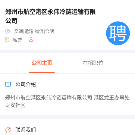
郑州市航空港区永伟冷链运输有限
公司
交通|运输|物流|仓储
私营
公司主页
在招职位
公司介绍
郑州市航空港区永伟冷链运输有限公司 港区龙王办事处
龙安社区
联系我们