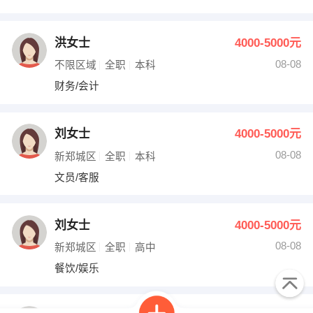
洪女士
4000-5000元
08-08
不限区域
全职
本科
财务/会计
刘女士
4000-5000元
08-08
新郑城区
全职
本科
文员/客服
刘女士
4000-5000元
08-08
新郑城区
全职
高中
餐饮/娱乐