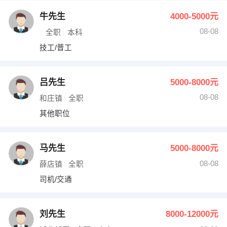
牛先生
4000-5000元
08-08
全职
本科
技工/普工
吕先生
5000-8000元
08-08
和庄镇
全职
其他职位
马先生
5000-8000元
08-08
薛店镇
全职
司机/交通
刘先生
8000-12000元