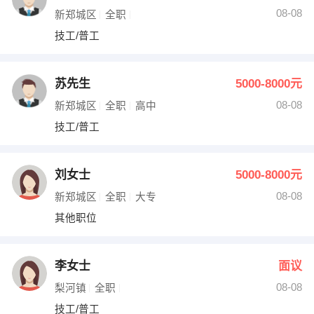
08-08
新郑城区
全职
技工/普工
苏先生
5000-8000元
08-08
新郑城区
全职
高中
技工/普工
刘女士
5000-8000元
08-08
新郑城区
全职
大专
其他职位
李女士
面议
08-08
梨河镇
全职
技工/普工