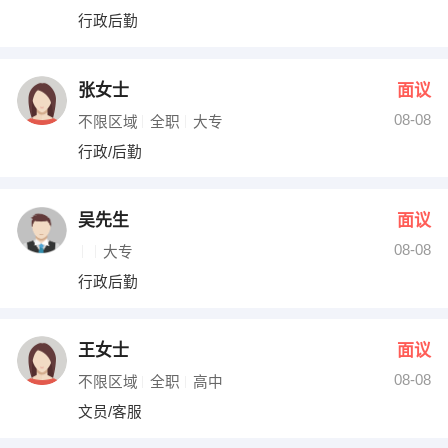
行政后勤
张女士
面议
08-08
不限区域
全职
大专
行政/后勤
吴先生
面议
08-08
大专
行政后勤
王女士
面议
08-08
不限区域
全职
高中
文员/客服