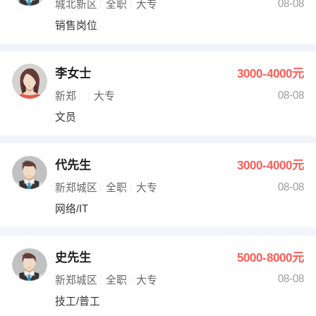
08-08
城北新区
全职
大专
销售岗位
李女士
3000-4000元
08-08
新郑
大专
文员
代先生
3000-4000元
08-08
新郑城区
全职
大专
网络/IT
史先生
5000-8000元
08-08
新郑城区
全职
大专
技工/普工