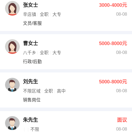
张女士
3000-4000元
08-08
辛店镇
全职
大专
文员/客服
曹女士
5000-8000元
08-08
八千乡
全职
大专
行政/后勤
刘先生
5000-8000元
08-08
不限区域
全职
高中
销售岗位
朱先生
面议
08-08
不限