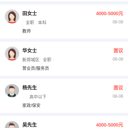
田女士
4000-5000元
08-08
全职
本科
教师
华女士
面议
08-08
新郑城区
全职
营业员/服务员
杨先生
面议
08-08
高中以下
家政/保安
吴先生
4000-5000元