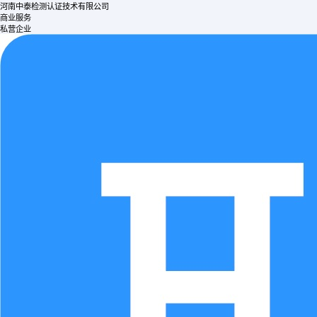
河南中泰检测认证技术有限公司
商业服务
私营企业