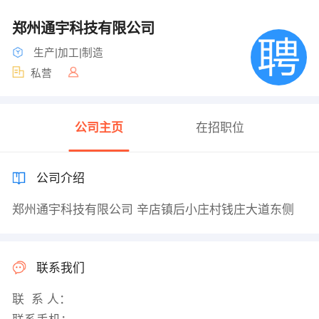
郑州通宇科技有限公司
生产|加工|制造
私营
公司主页
在招职位
公司介绍
郑州通宇科技有限公司 辛店镇后小庄村钱庄大道东侧
联系我们
联 系 人：