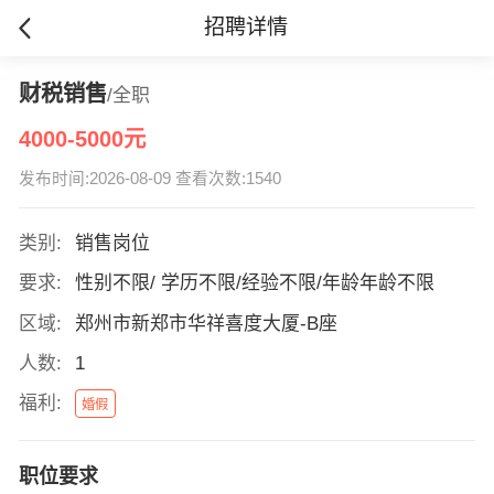
招聘详情
财税销售
/全职
4000-5000元
发布时间:2026-08-09 查看次数:1540
类别:
销售岗位
要求:
性别不限/ 学历不限/经验不限/年龄年龄不限
区域:
郑州市新郑市华祥喜度大厦-B座
人数:
1
福利:
婚假
职位要求