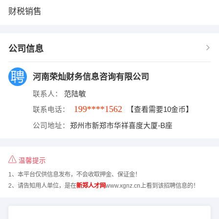
财税销售
公司信息
河南荣灿财务信息咨询有限公司
联系人：
范陆敏
199****1562
联系电话：
【查看需要10金币】
公司地址：
郑州市新郑市华祥喜度大厦-B座
温馨提示
1、本平台仅供信息发布，不会收取押金、保证金！
2、请告知用人单位，是在
新郑人才网
www.xgnz.cn上看到该招聘信息的！