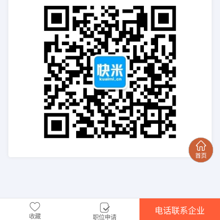
电话联系企业
收藏
职位申请