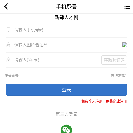
手机登录
新郑人才网
获取验证码
账号登录
忘记密码？
登录
免费个人注册
-
免费企业注册
第三方登录