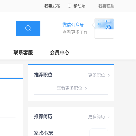
我要发布
移动端
我要联系
微信公众号
查看更多工作
联系客服
会员中心
推荐职位
更多职位
查看更多职位
推荐简历
更多简历
家政/保安