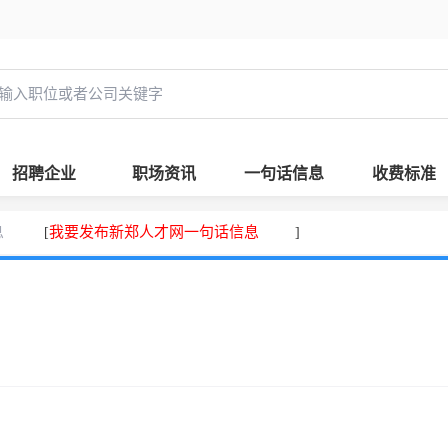
招聘企业
职场资讯
一句话信息
收费标准
息
我要发布新郑人才网一句话信息
[
]