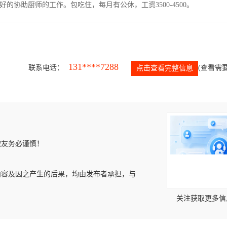
协助厨师的工作。包吃住，每月有公休，工资3500-4500。
131****7288
联系电话：
(查看需要
点击查看完整信息
微友务必谨慎！
内容及因之产生的后果，均由发布者承担，与
关注获取更多信