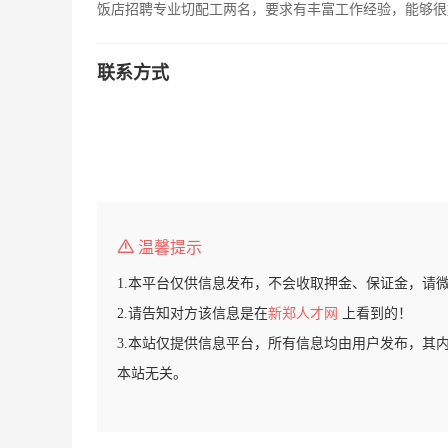
饭店招聘专业切配工两名，要求有丰富工作经验，能够很好的
联系方式
温馨提示
1.本平台仅供信息发布，不会收取押金、保证金，请
2.请告知对方该信息是在
新郑人才网
上看到的！
3.本站仅提供信息平台，所有信息均由用户发布，其
本站无关。