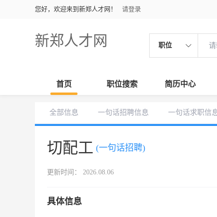
您好，欢迎来到新郑人才网！
请登录
新郑人才网
职位
首页
职位搜索
简历中心
全部信息
一句话招聘信息
一句话求职信
切配工
(一句话招聘)
更新时间： 2026.08.06
具体信息