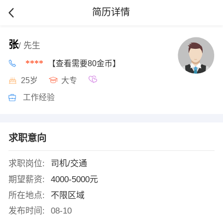
简历详情
张
/ 先生
****
【查看需要80金币】
25岁
大专
工作经验
求职意向
求职岗位:
司机/交通
期望薪资:
4000-5000元
所在地点:
不限区域
发布时间:
08-10