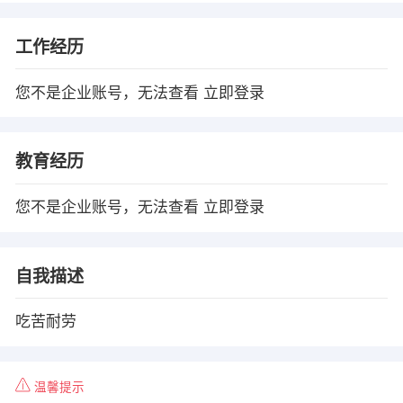
工作经历
您不是企业账号，无法查看
立即登录
教育经历
您不是企业账号，无法查看
立即登录
自我描述
吃苦耐劳
温馨提示