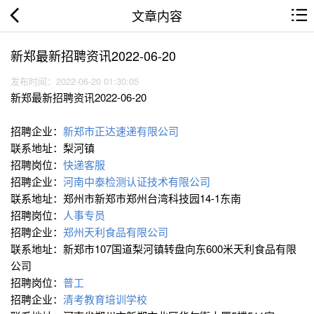
文章内容
新郑最新招聘资讯2022-06-20
发布时间：2022-06-20 01:30:05
新郑最新招聘资讯2022-06-20
招聘企业：
新郑市正达速递有限公司
联系地址：梨河镇
招聘岗位：
快递客服
招聘企业：
河南中泰检测认证技术有限公司
联系地址：郑州市新郑市郑州台湾科技园14-1东南
招聘岗位：
人事专员
招聘企业：
郑州天利食品有限公司
联系地址：新郑市107国道梨河镇转盘向东600米天利食品有限
公司
招聘岗位：
普工
招聘企业：
清考教育培训学校