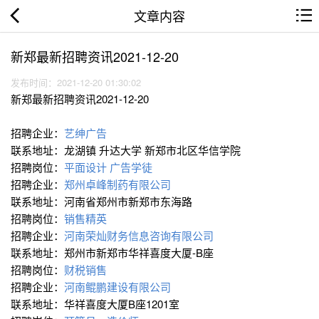
文章内容
新郑最新招聘资讯2021-12-20
发布时间：2021-12-20 01:30:02
新郑最新招聘资讯2021-12-20
招聘企业：
艺绅广告
联系地址：龙湖镇 升达大学 新郑市北区华信学院
招聘岗位：
平面设计 广告学徒
招聘企业：
郑州卓峰制药有限公司
联系地址：河南省郑州市新郑市东海路
招聘岗位：
销售精英
招聘企业：
河南荣灿财务信息咨询有限公司
联系地址：郑州市新郑市华祥喜度大厦-B座
招聘岗位：
财税销售
招聘企业：
河南鲲鹏建设有限公司
联系地址：华祥喜度大厦B座1201室